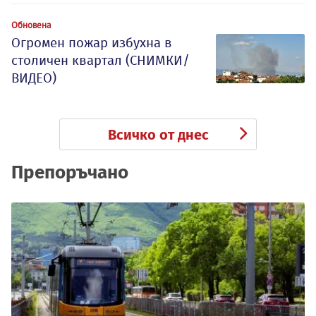
Обновена
Огромен пожар избухна в
столичен квартал (СНИМКИ/
ВИДЕО)
Всичко от днес
Препоръчано