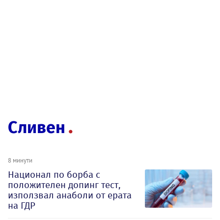
Сливен
8 минути
Национал по борба с
положителен допинг тест,
използвал анаболи от ерата
на ГДР