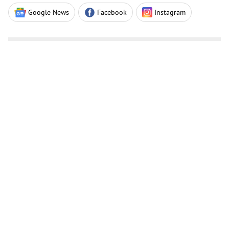
Google News
Facebook
Instagram