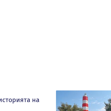
историята на