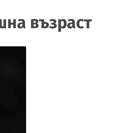
шна възраст