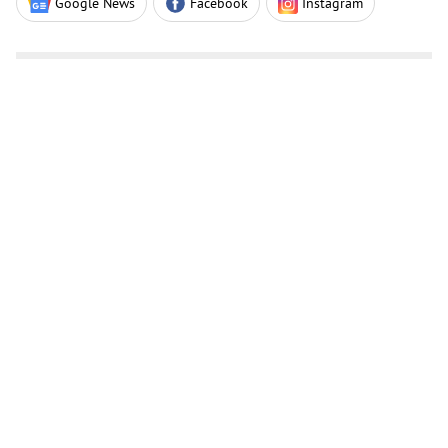
Google News
Facebook
Instagram