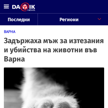
Последни
Региони
ВАРНА
Задържаха мъж за изтезания
и убийства на животни във
Варна