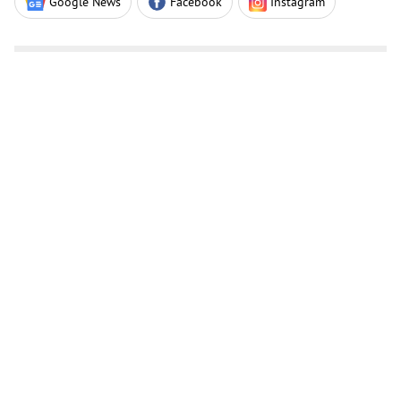
Google News
Facebook
Instagram