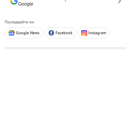
Google
Последвайте ни
Google News
Facebook
Instagram