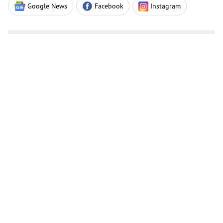
Google News
Facebook
Instagram