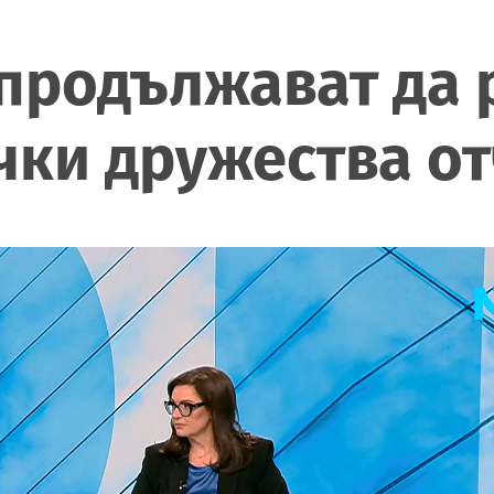
 продължават да 
ки дружества от