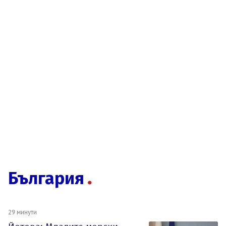
България
29 минути