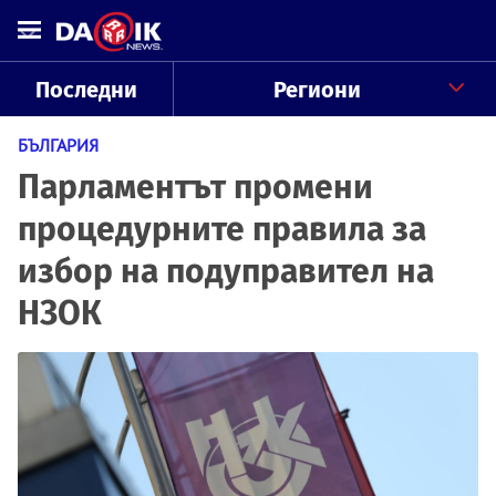
Последни
Региони
БЪЛГАРИЯ
Парламентът промени
процедурните правила за
избор на подуправител на
НЗОК