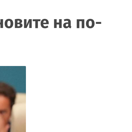
новите на по-