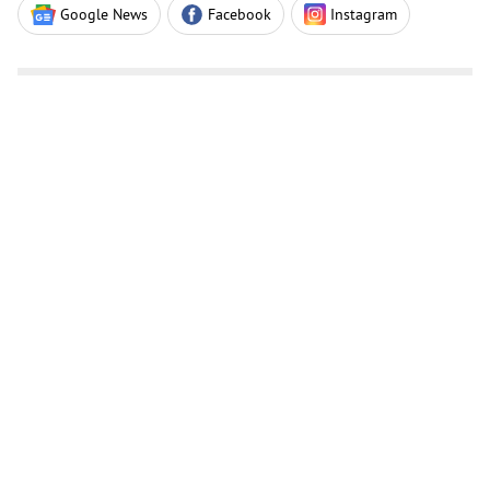
Google News
Facebook
Instagram