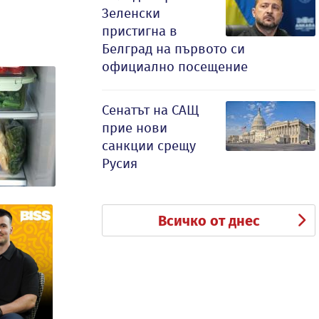
Зеленски
пристигна в
Белград на първото си
официално посещение
Сенатът на САЩ
прие нови
санкции срещу
Русия
Всичко от днес