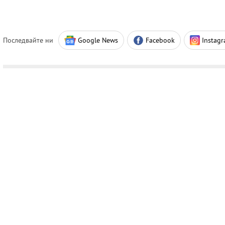
Последвайте ни
Google News
Facebook
Instag