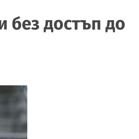
и без достъп до