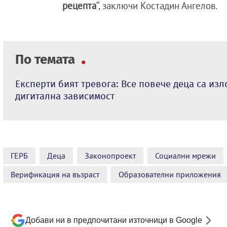
рецепта
“, заключи Костадин Ангелов.
По темата
Експерти бият тревога: Все повече деца са изл
дигитална зависимост
ГЕРБ
Деца
Законопроект
Социални мрежи
Верификация на възраст
Образователни приложения
Добави ни в предпочитани източници в Google