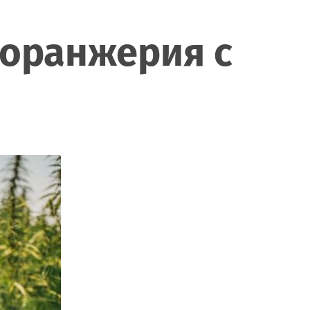
 оранжерия с