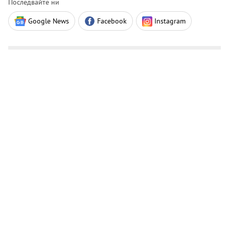
Последвайте ни
Google News
Facebook
Instagram