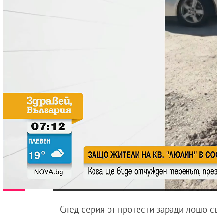
След серия от протести заради лошо с