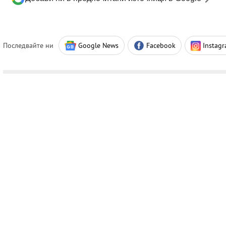
Последвайте ни
Google News
Facebook
Instag