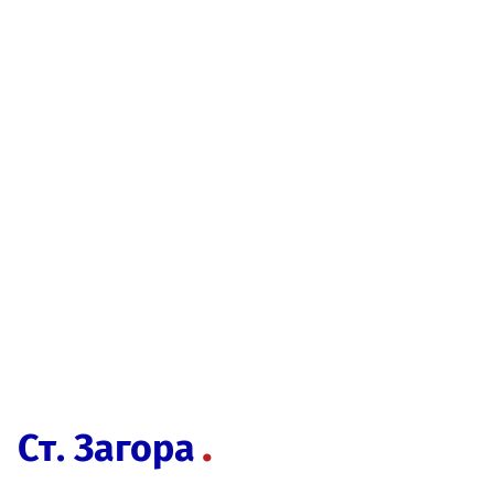
Ст. Загора