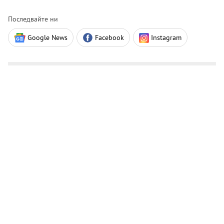
Последвайте ни
Google News
Facebook
Instagram