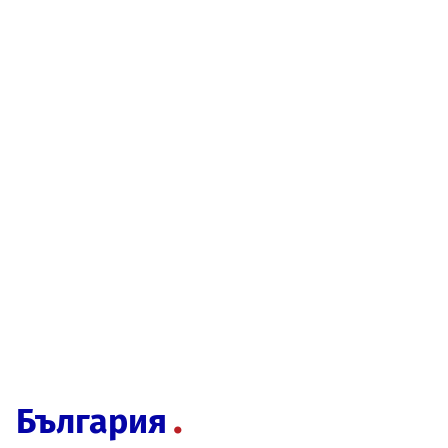
България