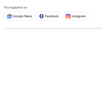
Последвайте ни
Google News
Facebook
Instagram