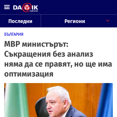
Последни
Региони
БЪЛГАРИЯ
МВР министърът:
Съкращения без анализ
няма да се правят, но ще има
оптимизация