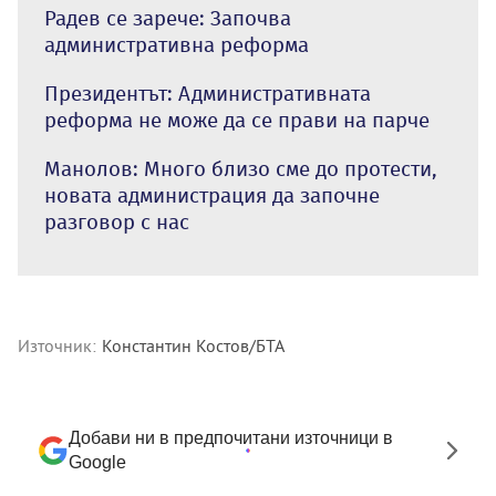
Радев се зарече: Започва
административна реформа
Президентът: Административната
реформа не може да се прави на парче
Манолов: Много близо сме до протести,
новата администрация да започне
разговор с нас
Източник:
Константин Костов/БТА
Добави ни в предпочитани източници в
Google