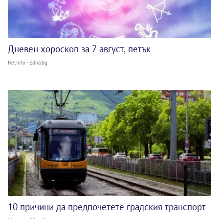
Дневен хороскоп за 7 август, петък
NetInfo - Edna.bg
10 причини да предпочетете градския транспорт