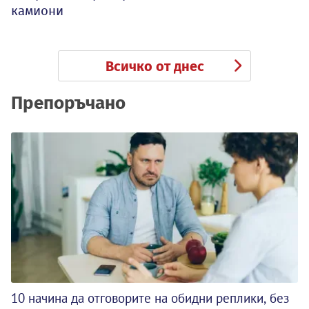
камиони
Всичко от днес
Препоръчано
10 начина да отговорите на обидни реплики, без