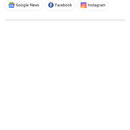
Google News
Facebook
Instagram