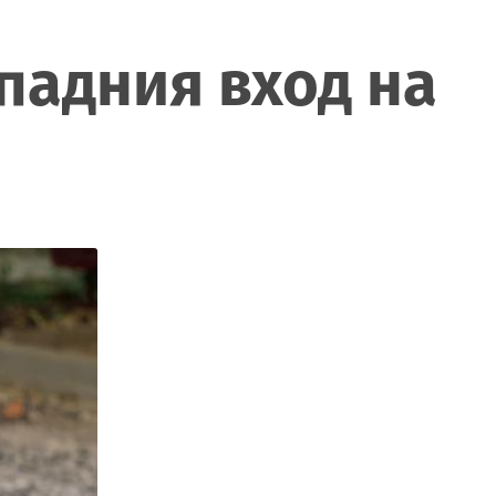
падния вход на