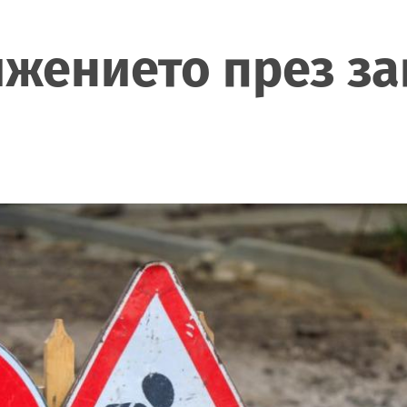
жението през за