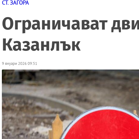
СТ. ЗАГОРА
Ограничават дви
Казанлък
9 януари 2026 09:51