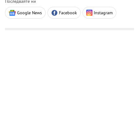
Последвайте ни
Google News
Facebook
Instagram