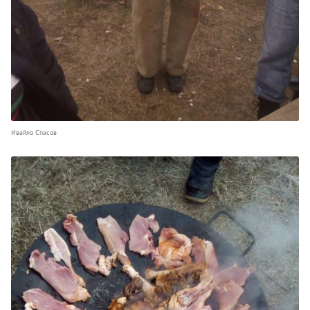
Ивайло Спасов