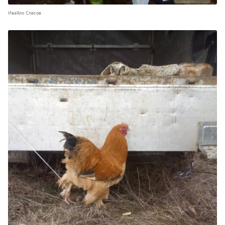
Ивайло Спасов