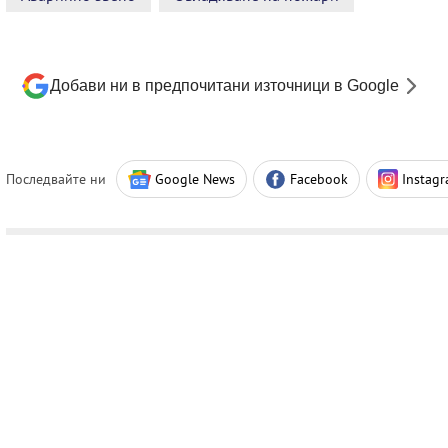
Добави ни в предпочитани източници в Google
Последвайте ни
Google News
Facebook
Instag