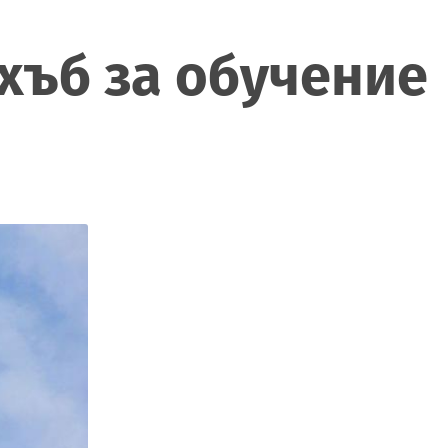
хъб за обучение