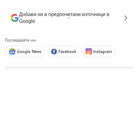
Добави ни в предпочитани източници в
Google
Последвайте ни
Google News
Facebook
Instagram