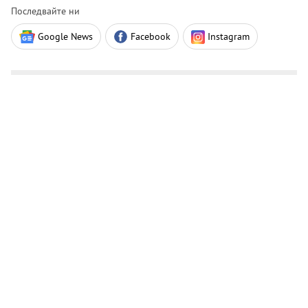
Последвайте ни
Google News
Facebook
Instagram