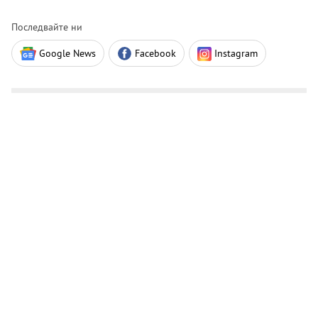
Последвайте ни
Google News
Facebook
Instagram