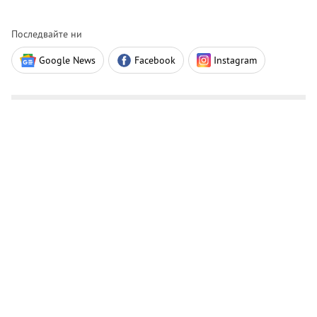
Последвайте ни
Google News
Facebook
Instagram