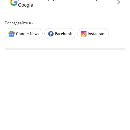
Google
Последвайте ни
Google News
Facebook
Instagram