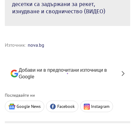
десетки са задържани за рекет,
изнудване и сводничество (ВИДЕО)
Източник:
nova.bg
Добави ни в предпочитани източници в
Google
Последвайте ни
Google News
Facebook
Instagram