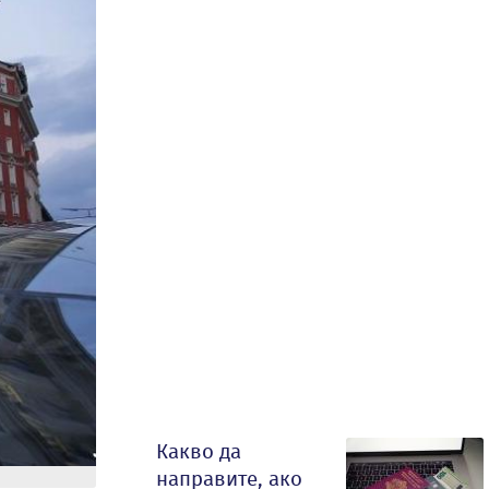
Какво да
направите, ако