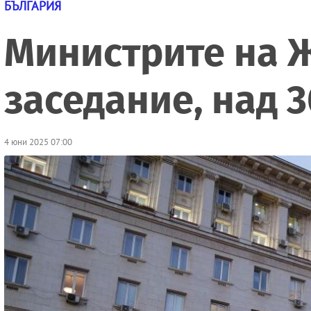
БЪЛГАРИЯ
Министрите на Ж
заседание, над 3
4 юни 2025 07:00