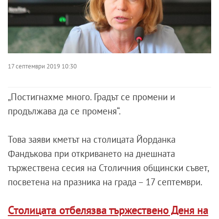
17 септември 2019 10:30
„Постигнахме много. Градът се промени и
продължава да се променя“.
Това заяви кметът на столицата Йорданка
Фандъкова при откриването на днешната
тържествена сесия на Столичния общински съвет,
посветена на празника на града – 17 септември.
Столицата отбелязва тържествено Деня на