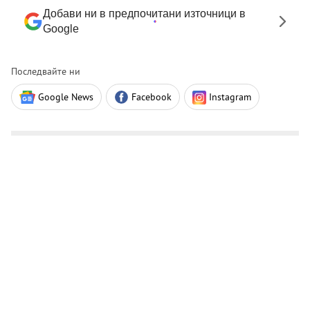
Добави ни в предпочитани източници в
Google
Последвайте ни
Google News
Facebook
Instagram