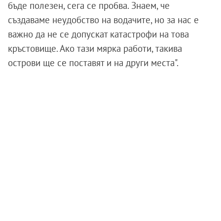
бъде полезен, сега се пробва. Знаем, че
създаваме неудобство на водачите, но за нас е
важно да не се допускат катастрофи на това
кръстовище. Ако тази мярка работи, такива
острови ще се поставят и на други места".