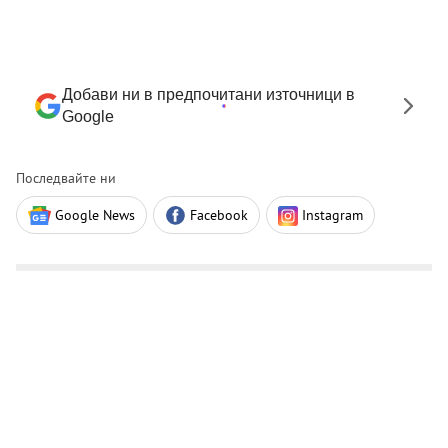
Добави ни в предпочитани източници в
Google
Последвайте ни
Google News
Facebook
Instagram