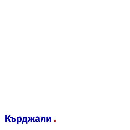
Кърджали