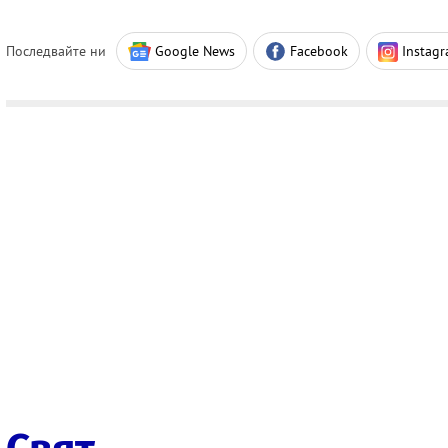
Последвайте ни
Google News
Facebook
Instag