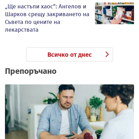
„Ще настъпи хаос“: Ангелов и
Шарков срещу закриването на
Съвета по цените на
лекарствата
Всичко от днес
Препоръчано