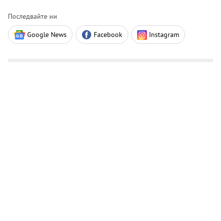
Последвайте ни
Google News
Facebook
Instagram