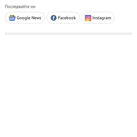
Последвайте ни
Google News
Facebook
Instagram