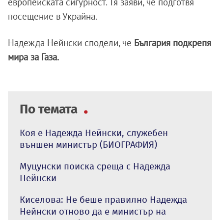
европейската сигурност. Тя заяви, че подготвя
посещение в Украйна.
Надежда Нейнски сподели, че
България подкрепя
мира за Газа.
По темата
Коя е Надежда Нейнски, служебен
външен министър (БИОГРАФИЯ)
Муцунски поиска среща с Надежда
Нейнски
Киселова: Не беше правилно Надежда
Нейнски отново да е министър на