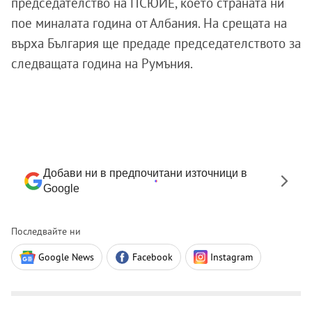
председателство на ПСЮИЕ, което страната ни
пое миналата година от Албания. На срещата на
върха България ще предаде председателството за
следващата година на Румъния.
Добави ни в предпочитани източници в
Google
Последвайте ни
Google News
Facebook
Instagram