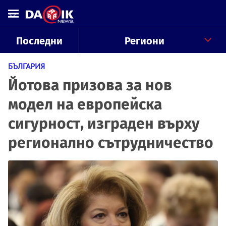
Последни
Региони
БЪЛГАРИЯ
Йотова призова за нов
модел на европейска
сигурност, изграден върху
регионално сътрудничество