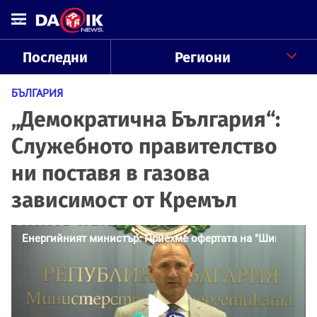
Последни
Региони
БЪЛГАРИЯ
„Демократична България“:
Служебното правителство
ни поставя в газова
зависимост от Кремъл