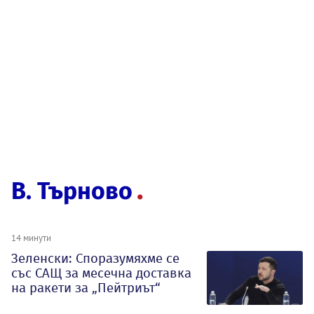
В. Търново
14 минути
Зеленски: Споразумяхме се
със САЩ за месечна доставка
на ракети за „Пейтриът“