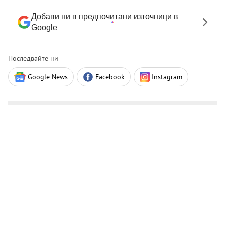
Добави ни в предпочитани източници в
Google
Последвайте ни
Google News
Facebook
Instagram