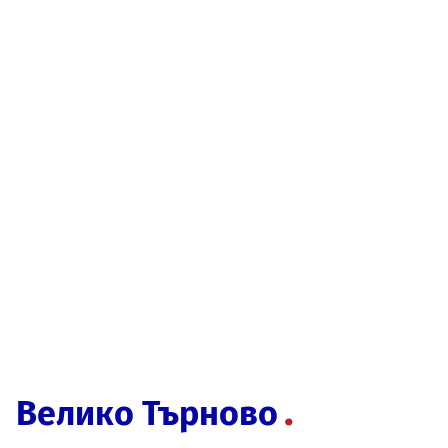
Велико Търново