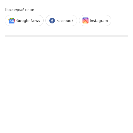
Последвайте ни
Google News
Facebook
Instagram