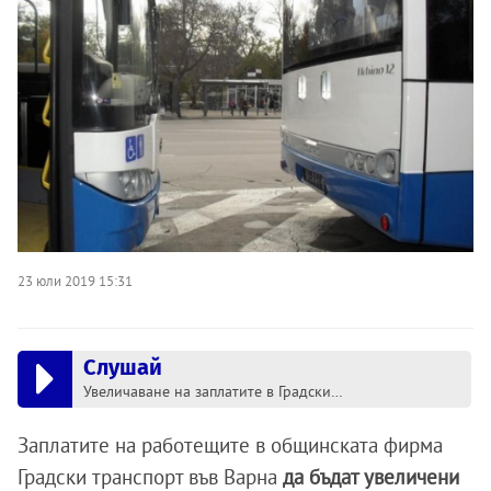
23 юли 2019 15:31
Слушай
Увеличаване на заплатите в Градски транспорт искат от КНСБ
Заплатите на работещите в общинската фирма
Градски транспорт във Варна
да бъдат увеличени