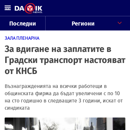
Последни
Региони
ЗАЛА ПЛЕНАРНА
За вдигане на заплатите в
Градски транспорт настояват
от КНСБ
Възнагражденията на всички работещи в
общинската фирма да бъдат увеличени с по 10
на сто годишно в следващите 3 години, искат от
синдиката