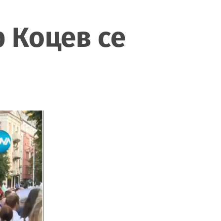
 Коцев се