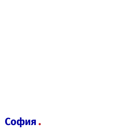
София