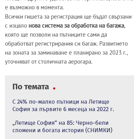
е възможно в момента.
Всички гишета за регистрация ще бъдат свързани
с изцяло
нова система за обработка на багажа
,
която ще позволи на пътниците сами да
обработват регистрирания си багаж. Развитието
на зоната за заминаване е планирано за 2023 г.,
уточняват от столичната аерогара.
По темата
С 24% по-малко пътници на Летище
София за първите 6 месеца на 2022 г.
„Летище София“ на 85: Черно-бели
спомени и богата история (СНИМКИ)