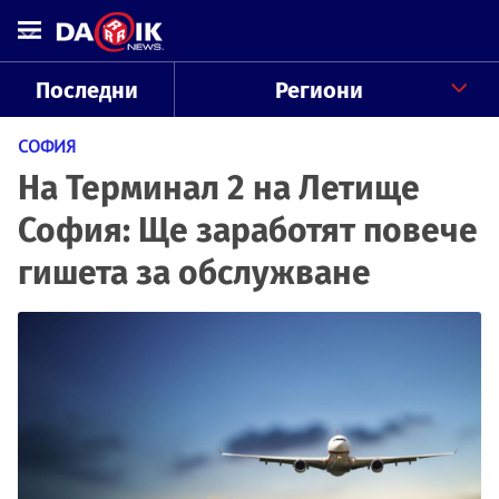
Последни
Региони
СОФИЯ
На Терминал 2 на Летище
София: Ще заработят повече
гишета за обслужване