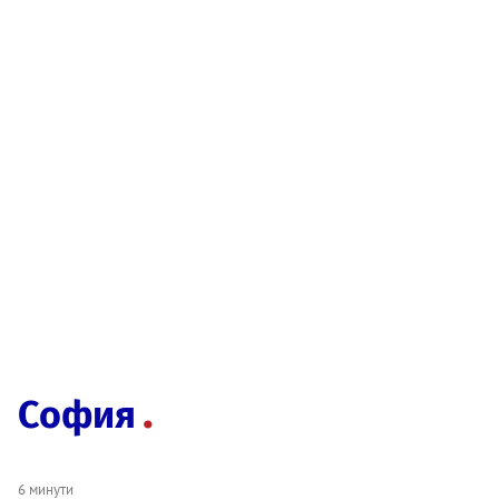
София
6 минути